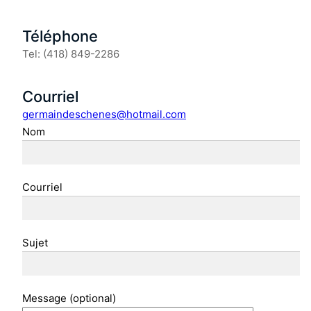
Téléphone
Tel: (418) 849-2286
Courriel
germaindeschenes@hotmail.com
Nom
Courriel
Sujet
Message (optional)