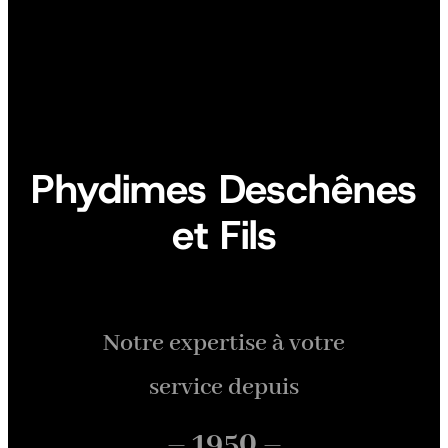
Phydimes Deschênes
et Fils
Notre expertise à votre
service depuis
– 1950 –