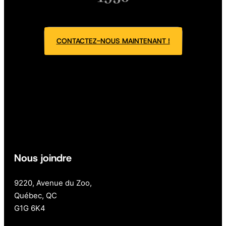
CONTACTEZ-NOUS MAINTENANT !
Nous joindre
9220, Avenue du Zoo,
Québec, QC
G1G 6K4