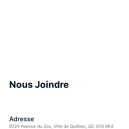
Nous Joindre
Adresse
9220 Avenue du Zoo, Ville de Québec, QC G1G 6K4