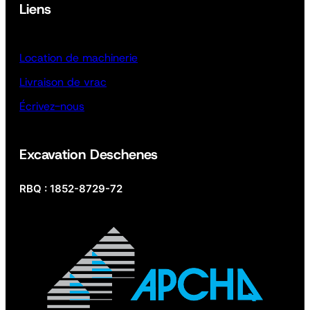
Liens
Location de machinerie
Livraison de vrac
Écrivez-nous
Excavation Deschenes
RBQ : 1852-8729-72