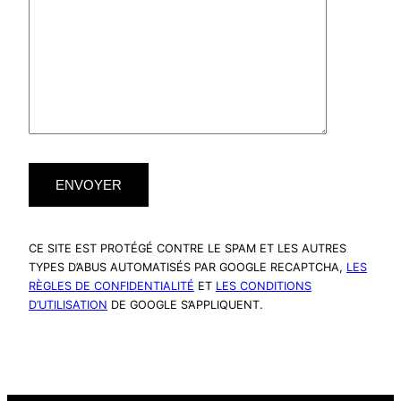
CE SITE EST PROTÉGÉ CONTRE LE SPAM ET LES AUTRES
TYPES D’ABUS AUTOMATISÉS PAR GOOGLE RECAPTCHA,
LES
RÈGLES DE CONFIDENTIALITÉ
ET
LES CONDITIONS
D’UTILISATION
DE GOOGLE S’APPLIQUENT.